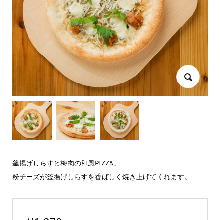
釜揚げしらすと梅肉の和風PIZZA。
粉チーズが釜揚げしらすを香ばしく焼き上げてくれます。