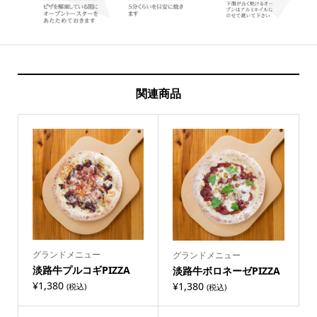
関連商品
グランドメニュー
グランドメニュー
淡路牛プルコギPIZZA
淡路牛ボロネーゼPIZZA
¥
1,380
¥
1,380
(税込)
(税込)