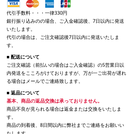
代引手数料・・・一律330円
銀行振り込みのの場合、ご入金確認後、7日以内に発送
いたします。
代引の場合は、ご注文確認後7日以内に発送いたしま
す。
■ 配送について
ご注文確認（前払いの場合はご入金確認）の5営業日以
内発送をこころがけておりますが、万が一ご出荷が遅れ
る場合はメールでご連絡致します。
■ 返品について
基本、商品の返品交換は承っておりません。
商品不良が見られる場合は返金または交換をいたしま
す。
商品の到着後、8日間以内に弊社までご連絡をお願いい
たします。