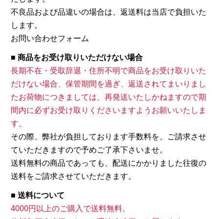
不良品および品違いの場合は、返送料は当店で負担いた
します。
お問い合わせフォーム
■ 商品をお受け取りいただけない場合
長期不在・受取辞退・住所不明で商品をお受け取りいた
だけない場合、保管期間を過ぎ、返送されてまいりまし
たお荷物につきましては、再発送いたしかねますので期
間内に必ずお受け取りくださいますようお願いいたしま
す。
その際、弊社が負担しております手数料を、ご請求させ
ていただきますので予めご了承下さいませ。
送料無料の商品であっても、配送にかかりました往復の
送料をご請求させていただきます。
■ 送料について
4000円以上のご購入で送料無料。